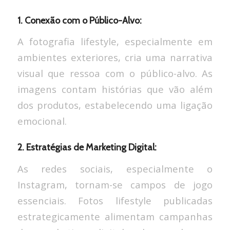
1. Conexão com o Público-Alvo:
A fotografia lifestyle, especialmente em
ambientes exteriores, cria uma narrativa
visual que ressoa com o público-alvo. As
imagens contam histórias que vão além
dos produtos, estabelecendo uma ligação
emocional.
2. Estratégias de Marketing Digital:
As redes sociais, especialmente o
Instagram, tornam-se campos de jogo
essenciais. Fotos lifestyle publicadas
estrategicamente alimentam campanhas