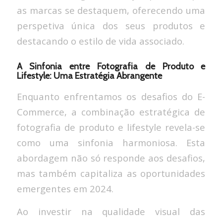
as marcas se destaquem, oferecendo uma
perspetiva única dos seus produtos e
destacando o estilo de vida associado.
A Sinfonia entre Fotografia de Produto e
Lifestyle: Uma Estratégia Abrangente
Enquanto enfrentamos os desafios do E-
Commerce, a combinação estratégica de
fotografia de produto e lifestyle revela-se
como uma sinfonia harmoniosa. Esta
abordagem não só responde aos desafios,
mas também capitaliza as oportunidades
emergentes em 2024.
Ao investir na qualidade visual das