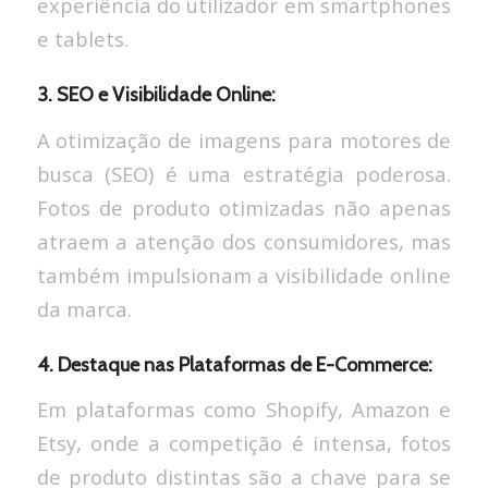
experiência do utilizador em smartphones
e tablets.
3. SEO e Visibilidade Online:
A otimização de imagens para motores de
busca (SEO) é uma estratégia poderosa.
Fotos de produto otimizadas não apenas
atraem a atenção dos consumidores, mas
também impulsionam a visibilidade online
da marca.
4. Destaque nas Plataformas de E-Commerce:
Em plataformas como Shopify, Amazon e
Etsy, onde a competição é intensa, fotos
de produto distintas são a chave para se