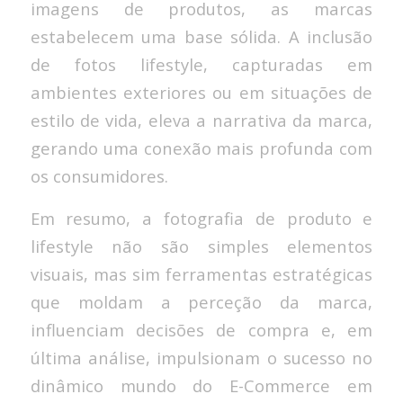
imagens de produtos, as marcas
estabelecem uma base sólida. A inclusão
de fotos lifestyle, capturadas em
ambientes exteriores ou em situações de
estilo de vida, eleva a narrativa da marca,
gerando uma conexão mais profunda com
os consumidores.
Em resumo, a fotografia de produto e
lifestyle não são simples elementos
visuais, mas sim ferramentas estratégicas
que moldam a perceção da marca,
influenciam decisões de compra e, em
última análise, impulsionam o sucesso no
dinâmico mundo do E-Commerce em