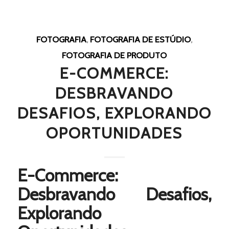
FOTOGRAFIA
,
FOTOGRAFIA DE ESTÚDIO
,
FOTOGRAFIA DE PRODUTO
E-COMMERCE:
DESBRAVANDO
DESAFIOS, EXPLORANDO
OPORTUNIDADES
E-Commerce:
Desbravando Desafios,
Explorando