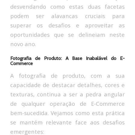
desvendando como estas duas facetas
podem ser alavancas cruciais para
superar os desafios e aproveitar as
oportunidades que se delineiam neste
novo ano.
Fotografia de Produto: A Base Inabalável do E-
Commerce
A fotografia de produto, com a sua
capacidade de destacar detalhes, cores e
texturas, continua a ser a pedra angular
de qualquer operação de E-Commerce
bem-sucedida. Vejamos como esta prática
se mantém relevante face aos desafios
emergentes: