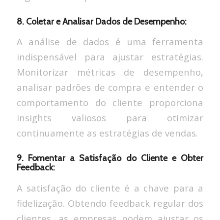
8. Coletar e Analisar Dados de Desempenho:
A análise de dados é uma ferramenta
indispensável para ajustar estratégias.
Monitorizar métricas de desempenho,
analisar padrões de compra e entender o
comportamento do cliente proporciona
insights valiosos para otimizar
continuamente as estratégias de vendas.
9. Fomentar a Satisfação do Cliente e Obter
Feedback:
A satisfação do cliente é a chave para a
fidelização. Obtendo feedback regular dos
clientes, as empresas podem ajustar os