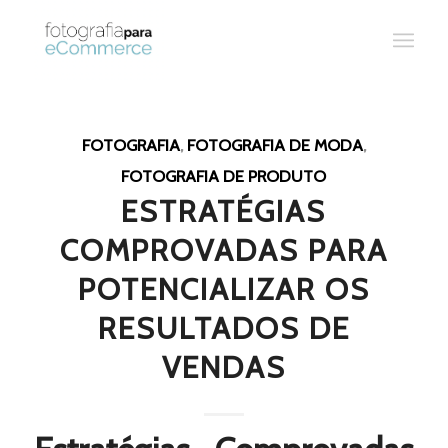
FOTOGRAFIA
,
FOTOGRAFIA DE MODA
,
FOTOGRAFIA DE PRODUTO
ESTRATÉGIAS
COMPROVADAS PARA
POTENCIALIZAR OS
RESULTADOS DE
VENDAS