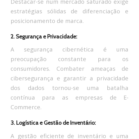
Destacar-se num mercado saturado exige
estratégias sólidas de diferenciação e
posicionamento de marca.
2. Segurança e Privacidade:
A segurança cibernética é uma
preocupação constante para os
consumidores. Combater ameaças de
cibersegurança e garantir a privacidade
dos dados tornou-se uma batalha
contínua para as empresas de E-
Commerce.
3. Logística e Gestão de Inventário:
A gestão eficiente de inventário e uma