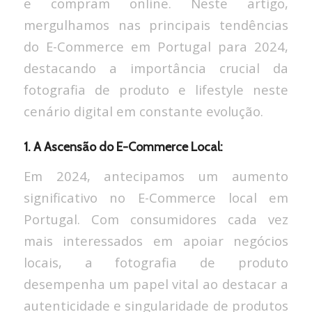
e compram online. Neste artigo,
mergulhamos nas principais tendências
do E-Commerce em Portugal para 2024,
destacando a importância crucial da
fotografia de produto e lifestyle neste
cenário digital em constante evolução.
1. A Ascensão do E-Commerce Local:
Em 2024, antecipamos um aumento
significativo no E-Commerce local em
Portugal. Com consumidores cada vez
mais interessados em apoiar negócios
locais, a fotografia de produto
desempenha um papel vital ao destacar a
autenticidade e singularidade de produtos