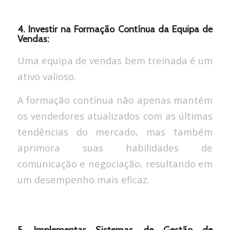
4. Investir na Formação Contínua da Equipa de
Vendas:
Uma equipa de vendas bem treinada é um
ativo valioso.
A formação contínua não apenas mantém
os vendedores atualizados com as últimas
tendências do mercado, mas também
aprimora suas habilidades de
comunicação e negociação, resultando em
um desempenho mais eficaz.