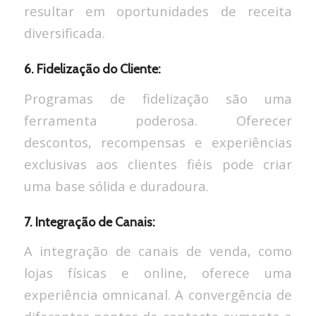
resultar em oportunidades de receita
diversificada.
6. Fidelização do Cliente:
Programas de fidelização são uma
ferramenta poderosa. Oferecer
descontos, recompensas e experiências
exclusivas aos clientes fiéis pode criar
uma base sólida e duradoura.
7. Integração de Canais:
A integração de canais de venda, como
lojas físicas e online, oferece uma
experiência omnicanal. A convergência de