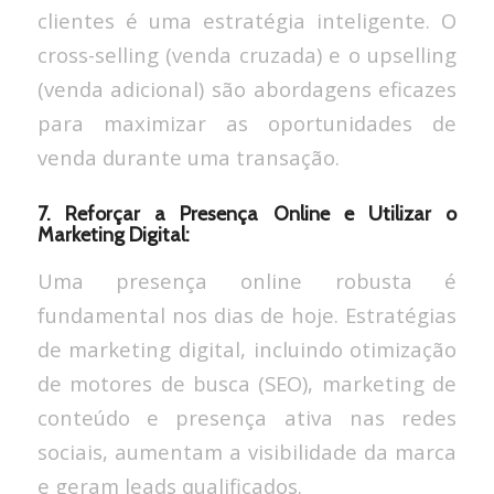
clientes é uma estratégia inteligente. O
cross-selling (venda cruzada) e o upselling
(venda adicional) são abordagens eficazes
para maximizar as oportunidades de
venda durante uma transação.
7. Reforçar a Presença Online e Utilizar o
Marketing Digital:
Uma presença online robusta é
fundamental nos dias de hoje. Estratégias
de marketing digital, incluindo otimização
de motores de busca (SEO), marketing de
conteúdo e presença ativa nas redes
sociais, aumentam a visibilidade da marca
e geram leads qualificados.