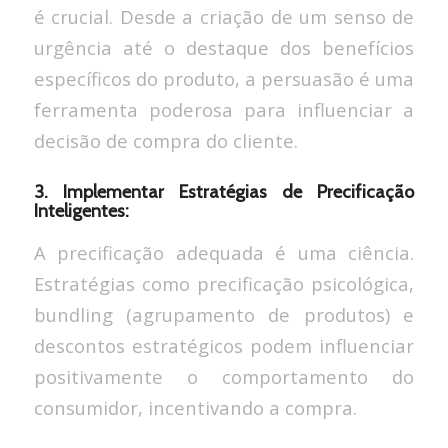
é crucial. Desde a criação de um senso de
urgência até o destaque dos benefícios
específicos do produto, a persuasão é uma
ferramenta poderosa para influenciar a
decisão de compra do cliente.
3. Implementar Estratégias de Precificação
Inteligentes:
A precificação adequada é uma ciência.
Estratégias como precificação psicológica,
bundling (agrupamento de produtos) e
descontos estratégicos podem influenciar
positivamente o comportamento do
consumidor, incentivando a compra.