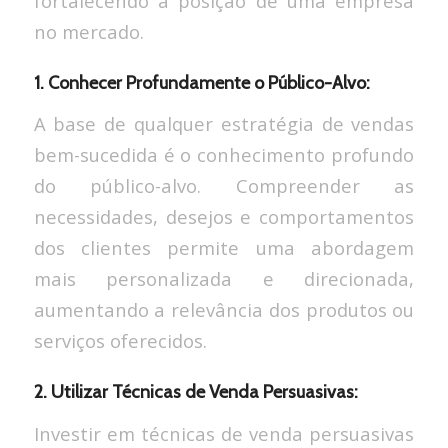
fortalecendo a posição de uma empresa
no mercado.
1. Conhecer Profundamente o Público-Alvo:
A base de qualquer estratégia de vendas
bem-sucedida é o conhecimento profundo
do público-alvo. Compreender as
necessidades, desejos e comportamentos
dos clientes permite uma abordagem
mais personalizada e direcionada,
aumentando a relevância dos produtos ou
serviços oferecidos.
2. Utilizar Técnicas de Venda Persuasivas:
Investir em técnicas de venda persuasivas