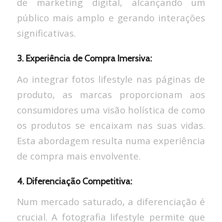
de marketing digital, alcançando um
público mais amplo e gerando interações
significativas.
3. Experiência de Compra Imersiva:
Ao integrar fotos lifestyle nas páginas de
produto, as marcas proporcionam aos
consumidores uma visão holística de como
os produtos se encaixam nas suas vidas.
Esta abordagem resulta numa experiência
de compra mais envolvente.
4. Diferenciação Competitiva:
Num mercado saturado, a diferenciação é
crucial. A fotografia lifestyle permite que