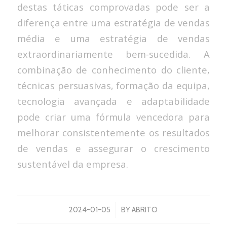
destas táticas comprovadas pode ser a
diferença entre uma estratégia de vendas
média e uma estratégia de vendas
extraordinariamente bem-sucedida. A
combinação de conhecimento do cliente,
técnicas persuasivas, formação da equipa,
tecnologia avançada e adaptabilidade
pode criar uma fórmula vencedora para
melhorar consistentemente os resultados
de vendas e assegurar o crescimento
sustentável da empresa.
/
2024-01-05
BY
ABRITO