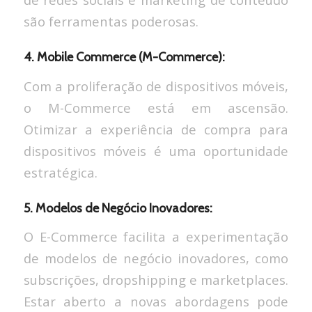
são ferramentas poderosas.
4. Mobile Commerce (M-Commerce):
Com a proliferação de dispositivos móveis,
o M-Commerce está em ascensão.
Otimizar a experiência de compra para
dispositivos móveis é uma oportunidade
estratégica.
5. Modelos de Negócio Inovadores:
O E-Commerce facilita a experimentação
de modelos de negócio inovadores, como
subscrições, dropshipping e marketplaces.
Estar aberto a novas abordagens pode