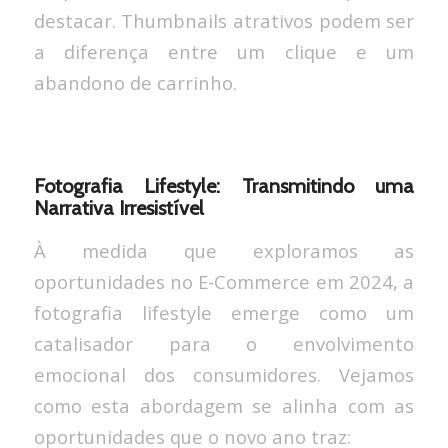
destacar. Thumbnails atrativos podem ser
a diferença entre um clique e um
abandono de carrinho.
Fotografia Lifestyle: Transmitindo uma
Narrativa Irresistível
À medida que exploramos as
oportunidades no E-Commerce em 2024, a
fotografia lifestyle emerge como um
catalisador para o envolvimento
emocional dos consumidores. Vejamos
como esta abordagem se alinha com as
oportunidades que o novo ano traz: