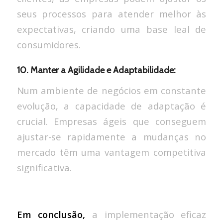
seus processos para atender melhor às
expectativas, criando uma base leal de
consumidores.
10. Manter a Agilidade e Adaptabilidade:
Num ambiente de negócios em constante
evolução, a capacidade de adaptação é
crucial. Empresas ágeis que conseguem
ajustar-se rapidamente a mudanças no
mercado têm uma vantagem competitiva
significativa.
Em conclusão,
a implementação eficaz