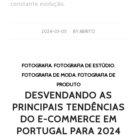
constante evolução.
/
2024-01-05
BY
ABRITO
FOTOGRAFIA
,
FOTOGRAFIA DE ESTÚDIO
,
FOTOGRAFIA DE MODA
,
FOTOGRAFIA DE
PRODUTO
DESVENDANDO AS
PRINCIPAIS TENDÊNCIAS
DO E-COMMERCE EM
PORTUGAL PARA 2024