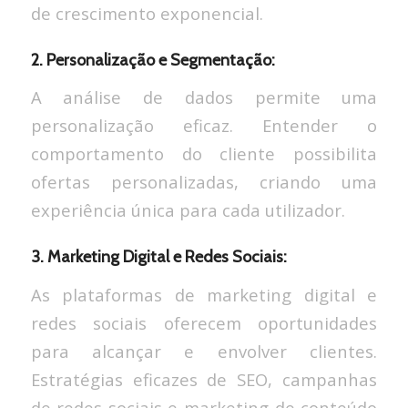
de crescimento exponencial.
2. Personalização e Segmentação:
A análise de dados permite uma
personalização eficaz. Entender o
comportamento do cliente possibilita
ofertas personalizadas, criando uma
experiência única para cada utilizador.
3. Marketing Digital e Redes Sociais:
As plataformas de marketing digital e
redes sociais oferecem oportunidades
para alcançar e envolver clientes.
Estratégias eficazes de SEO, campanhas
de redes sociais e marketing de conteúdo