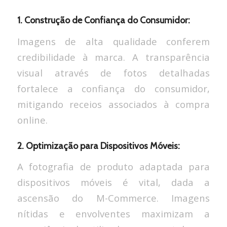
1. Construção de Confiança do Consumidor:
Imagens de alta qualidade conferem
credibilidade à marca. A transparência
visual através de fotos detalhadas
fortalece a confiança do consumidor,
mitigando receios associados à compra
online.
2. Optimização para Dispositivos Móveis:
A fotografia de produto adaptada para
dispositivos móveis é vital, dada a
ascensão do M-Commerce. Imagens
nítidas e envolventes maximizam a