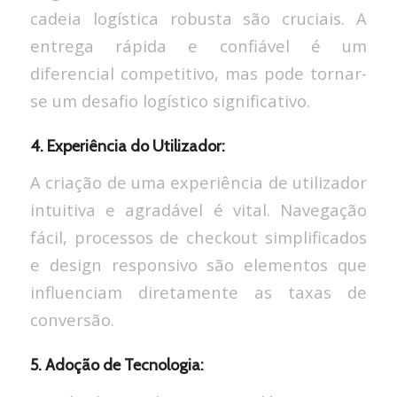
cadeia logística robusta são cruciais. A
entrega rápida e confiável é um
diferencial competitivo, mas pode tornar-
se um desafio logístico significativo.
4. Experiência do Utilizador:
A criação de uma experiência de utilizador
intuitiva e agradável é vital. Navegação
fácil, processos de checkout simplificados
e design responsivo são elementos que
influenciam diretamente as taxas de
conversão.
5. Adoção de Tecnologia: