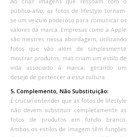
Ao criar imagens que ressoam com o
público-alvo, as fotos de lifestyle tornam-
se um veículo poderoso para comunicar os
valores da marca. Empresas como a Apple
são mestres nessa abordagem, utilizando
fotos que vão além de simplesmente
mostrar produtos, mas criam um estilo de
vida associado à marca, gerando um
desejo de pertencer a essa cultura.
5. Complemento, Não Substituição:
É crucial entender que as fotos de lifestyle
não devem substituir completamente as
fotos de produtos em fundo branco.
Ambos os estilos de imagem têm funções