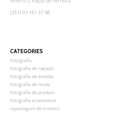
4590-512 Paços de Ferreira
(351) 93 161 37 48
CATEGORIES
Fotografia
fotografia de calçado
fotografia de estúdio
fotografia de moda
fotografia de produto
fotografia ecommerce
reportagem de eventos