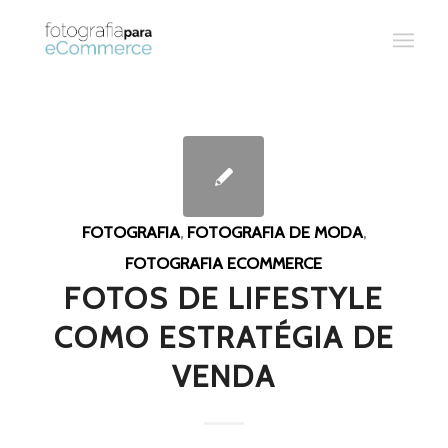
FOTOGRAFIA
,
FOTOGRAFIA DE MODA
,
FOTOGRAFIA ECOMMERCE
FOTOS DE LIFESTYLE
COMO ESTRATÉGIA DE
VENDA