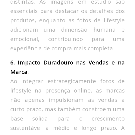
distintas. As imagens em estúdio são
essenciais para destacar os detalhes dos
produtos, enquanto as fotos de lifestyle
adicionam uma dimensão humana e
emocional, contribuindo para uma
experiência de compra mais completa.
6. Impacto Duradouro nas Vendas e na
Marca:
Ao integrar estrategicamente fotos de
lifestyle na presença online, as marcas
não apenas impulsionam as vendas a
curto prazo, mas também constroem uma
base sólida para o crescimento
sustentável a médio e longo prazo. A