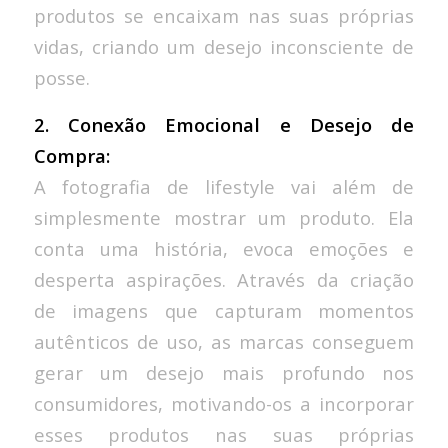
produtos se encaixam nas suas próprias
vidas, criando um desejo inconsciente de
posse.
2. Conexão Emocional e Desejo de
Compra:
A fotografia de lifestyle vai além de
simplesmente mostrar um produto. Ela
conta uma história, evoca emoções e
desperta aspirações. Através da criação
de imagens que capturam momentos
autênticos de uso, as marcas conseguem
gerar um desejo mais profundo nos
consumidores, motivando-os a incorporar
esses produtos nas suas próprias