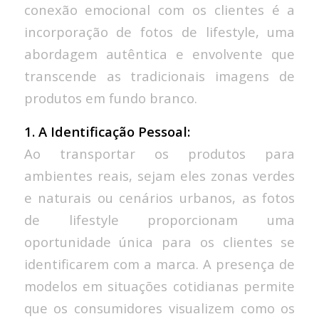
conexão emocional com os clientes é a
incorporação de fotos de lifestyle, uma
abordagem autêntica e envolvente que
transcende as tradicionais imagens de
produtos em fundo branco.
1. A Identificação Pessoal:
Ao transportar os produtos para
ambientes reais, sejam eles zonas verdes
e naturais ou cenários urbanos, as fotos
de lifestyle proporcionam uma
oportunidade única para os clientes se
identificarem com a marca. A presença de
modelos em situações cotidianas permite
que os consumidores visualizem como os