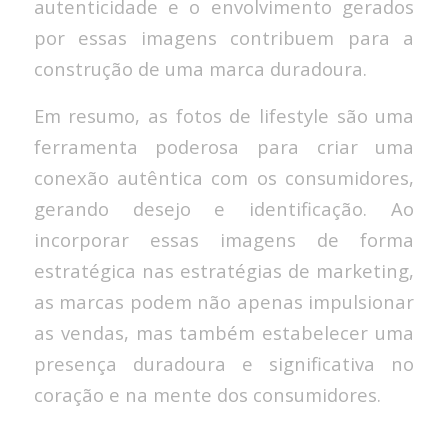
autenticidade e o envolvimento gerados
por essas imagens contribuem para a
construção de uma marca duradoura.
Em resumo, as fotos de lifestyle são uma
ferramenta poderosa para criar uma
conexão autêntica com os consumidores,
gerando desejo e identificação. Ao
incorporar essas imagens de forma
estratégica nas estratégias de marketing,
as marcas podem não apenas impulsionar
as vendas, mas também estabelecer uma
presença duradoura e significativa no
coração e na mente dos consumidores.