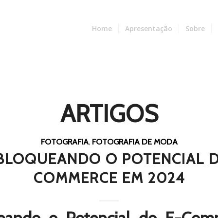
Home
Apresentação
Sobre
ARTIGOS
FOTOGRAFIA
,
FOTOGRAFIA DE MODA
BLOQUEANDO O POTENCIAL D
COMMERCE EM 2024