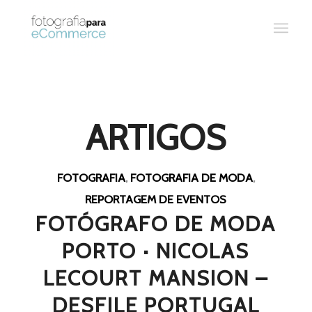
ARTIGOS
FOTOGRAFIA
,
FOTOGRAFIA DE MODA
,
REPORTAGEM DE EVENTOS
FOTÓGRAFO DE MODA
PORTO · NICOLAS
LECOURT MANSION –
DESFILE PORTUGAL