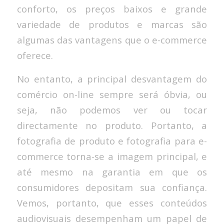
conforto, os preços baixos e grande
variedade de produtos e marcas são
algumas das vantagens que o e-commerce
oferece.
No entanto, a principal desvantagem do
comércio on-line sempre será óbvia, ou
seja, não podemos ver ou tocar
directamente no produto. Portanto, a
fotografia de produto e fotografia para e-
commerce torna-se a imagem principal, e
até mesmo na garantia em que os
consumidores depositam sua confiança.
Vemos, portanto, que esses conteúdos
audiovisuais desempenham um papel de