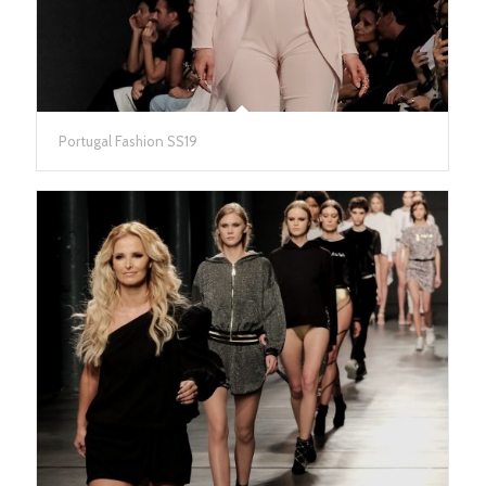
Portugal Fashion SS19