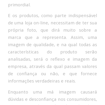
primordial.
E os produtos, como parte indispensável
de uma loja on-line, necessitam de ter sua
própria foto, que dirá muito sobre a
marca que a representa. Assim, uma
imagem de qualidade, e na qual todas as
características do produto serão
analisadas, será o reflexo e imagem da
empresa, através da qual passam valores
de confiança ou não, e que fornece
informações verdadeiras e reais.
Enquanto uma má imagem causará
dúvidas e desconfiança nos consumidores,