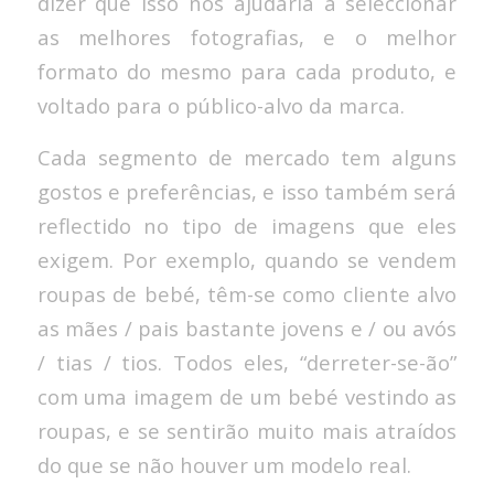
dizer que isso nos ajudaria a seleccionar
as melhores fotografias, e o melhor
formato do mesmo para cada produto, e
voltado para o público-alvo da marca.
Cada segmento de mercado tem alguns
gostos e preferências, e isso também será
reflectido no tipo de imagens que eles
exigem. Por exemplo, quando se vendem
roupas de bebé, têm-se como cliente alvo
as mães / pais bastante jovens e / ou avós
/ tias / tios. Todos eles, “derreter-se-ão”
com uma imagem de um bebé vestindo as
roupas, e se sentirão muito mais atraídos
do que se não houver um modelo real.