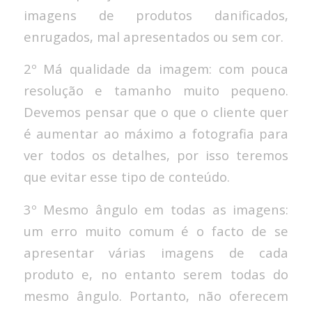
imagens de produtos danificados,
enrugados, mal apresentados ou sem cor.
2º Má qualidade da imagem: com pouca
resolução e tamanho muito pequeno.
Devemos pensar que o que o cliente quer
é aumentar ao máximo a fotografia para
ver todos os detalhes, por isso teremos
que evitar esse tipo de conteúdo.
3º Mesmo ângulo em todas as imagens:
um erro muito comum é o facto de se
apresentar várias imagens de cada
produto e, no entanto serem todas do
mesmo ângulo. Portanto, não oferecem