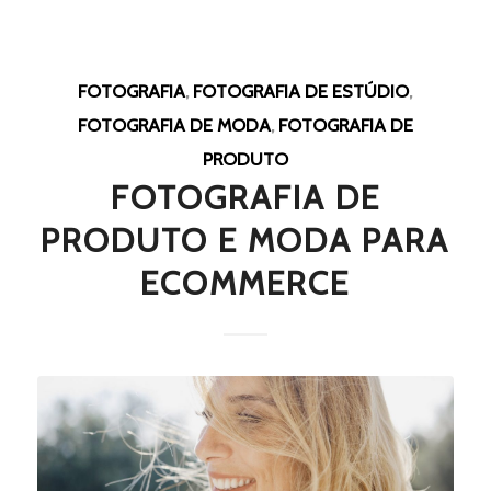
FOTOGRAFIA
,
FOTOGRAFIA DE ESTÚDIO
,
FOTOGRAFIA DE MODA
,
FOTOGRAFIA DE
PRODUTO
FOTOGRAFIA DE
PRODUTO E MODA PARA
ECOMMERCE