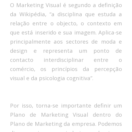
O Marketing Visual é segundo a definição
da Wikipédia, “a disciplina que estuda a
relação entre o objecto, o contexto em
que está inserido e sua imagem. Aplica-se
principalmente aos sectores de moda e
design e representa um ponto de
contacto interdisciplinar entre o
comércio, os princípios da percepção
visual e da psicologia cognitiva”.
Por isso, torna-se importante definir um
Plano de Marketing Visual dentro do
Plano de Marketing da empresa. Podemos