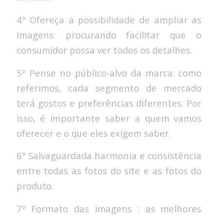
4º Ofereça a possibilidade de ampliar as
imagens: procurando facilitar que o
consumidor possa ver todos os detalhes.
5º Pense no público-alvo da marca: como
referimos, cada segmento de mercado
terá gostos e preferências diferentes. Por
isso, é importante saber a quem vamos
oferecer e o que eles exigem saber.
6º Salvaguardada harmonia e consistência
entre todas as fotos do site e as fotos do
produto.
7º Formato das imagens : as melhores