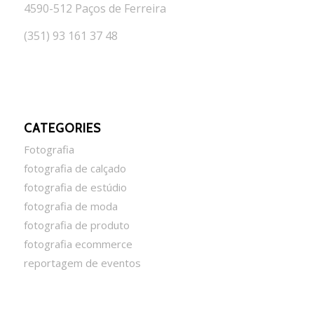
4590-512 Paços de Ferreira
(351) 93 161 37 48
CATEGORIES
Fotografia
fotografia de calçado
fotografia de estúdio
fotografia de moda
fotografia de produto
fotografia ecommerce
reportagem de eventos