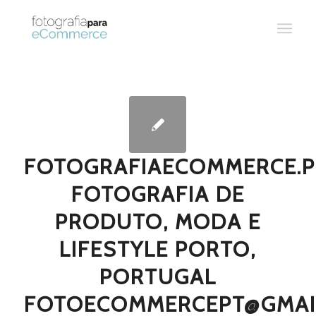
FOTOGRAFIAECOMMERCE.P
FOTOGRAFIA DE
PRODUTO, MODA E
LIFESTYLE PORTO,
PORTUGAL
FOTOECOMMERCEPT@GMAI