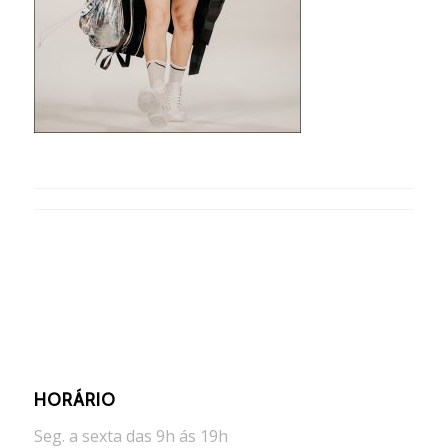
HORÁRIO
Seg. a sexta das 9h ás 19h