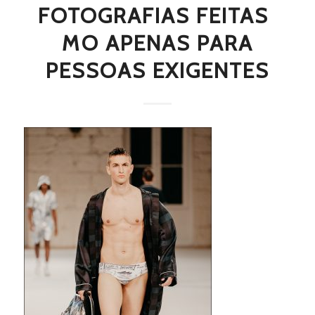
FOTOGRAFIAS FEITAS 
MO APENAS PARA
PESSOAS EXIGENTES