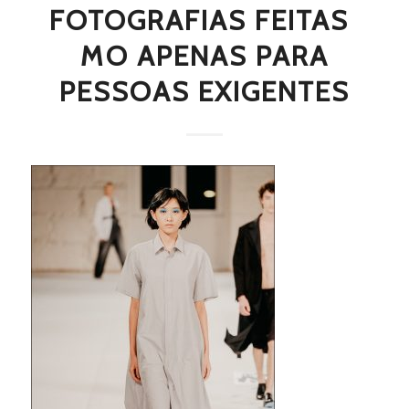
FOTOGRAFIAS FEITAS 
MO APENAS PARA
PESSOAS EXIGENTES