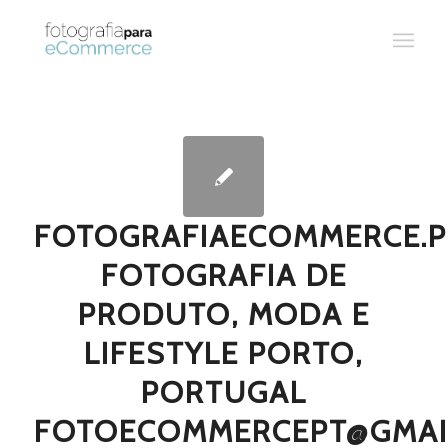
FOTOGRAFIAECOMMERCE.P
FOTOGRAFIA DE
PRODUTO, MODA E
LIFESTYLE PORTO,
PORTUGAL
FOTOECOMMERCEPT@GMAI