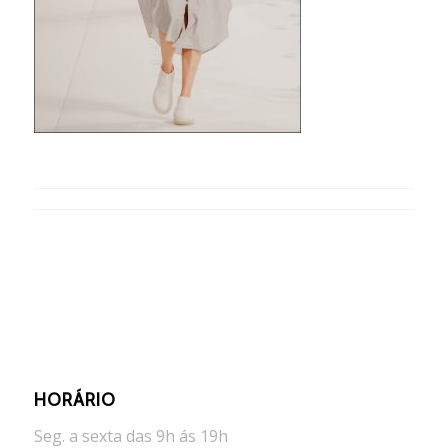
HORÁRIO
Seg. a sexta das 9h ás 19h