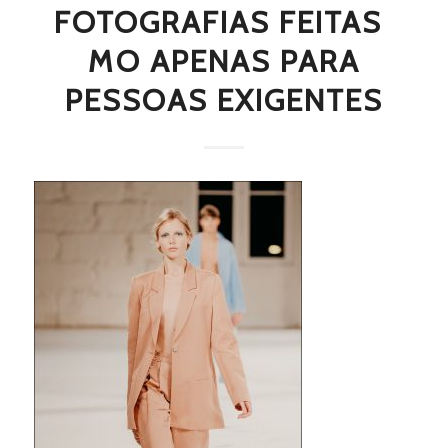
FOTOGRAFIAS FEITAS 
MO APENAS PARA
PESSOAS EXIGENTES