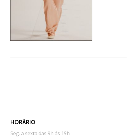
HORÁRIO
Seg. a sexta das 9h ás 19h