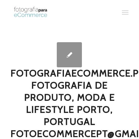
FOTOGRAFIAECOMMERCE.P
FOTOGRAFIA DE
PRODUTO, MODA E
LIFESTYLE PORTO,
PORTUGAL
FOTOECOMMERCEPT@GMAI