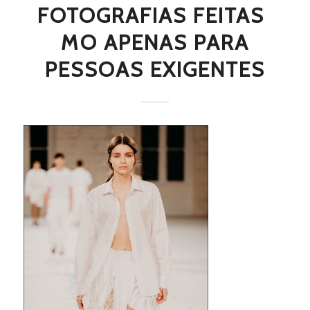
FOTOGRAFIAS FEITAS 
MO APENAS PARA
PESSOAS EXIGENTES