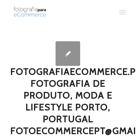
FOTOGRAFIAECOMMERCE.P
FOTOGRAFIA DE
PRODUTO, MODA E
LIFESTYLE PORTO,
PORTUGAL
FOTOECOMMERCEPT@GMAI