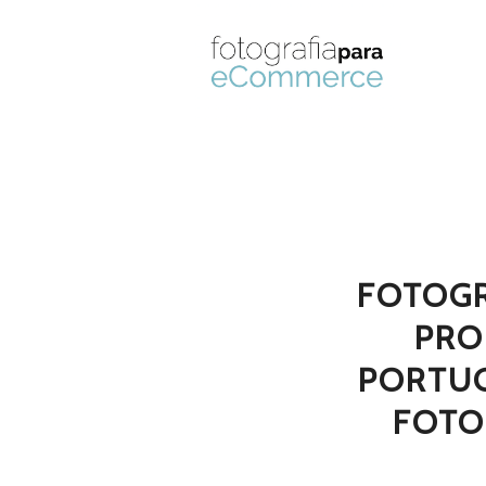
FOTOGR
PRO
PORTU
FOTO