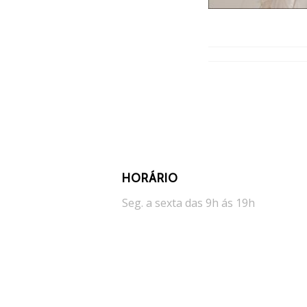
HORÁRIO
Seg. a sexta das 9h ás 19h