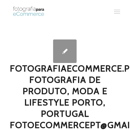
FOTOGRAFIAECOMMERCE.P
FOTOGRAFIA DE
PRODUTO, MODA E
LIFESTYLE PORTO,
PORTUGAL
FOTOECOMMERCEPT@GMAI