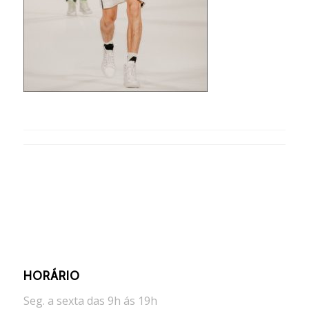
HORÁRIO
Seg. a sexta das 9h ás 19h