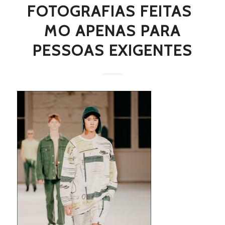
FOTOGRAFIAS FEITAS 
MO APENAS PARA
PESSOAS EXIGENTES