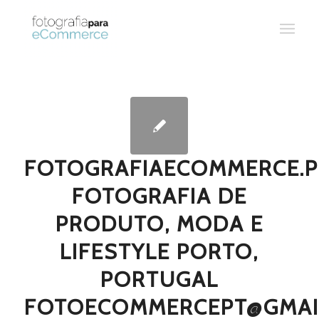
FOTOGRAFIAECOMMERCE.P
FOTOGRAFIA DE
PRODUTO, MODA E
LIFESTYLE PORTO,
PORTUGAL
FOTOECOMMERCEPT@GMAI