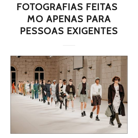
FOTOGRAFIAS FEITAS 
MO APENAS PARA
PESSOAS EXIGENTES