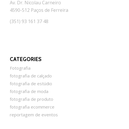
Av. Dr. Nicolau Carneiro
4590-512 Paços de Ferreira
(351) 93 161 37 48
CATEGORIES
Fotografia
fotografia de calçado
fotografia de estúdio
fotografia de moda
fotografia de produto
fotografia ecommerce
reportagem de eventos