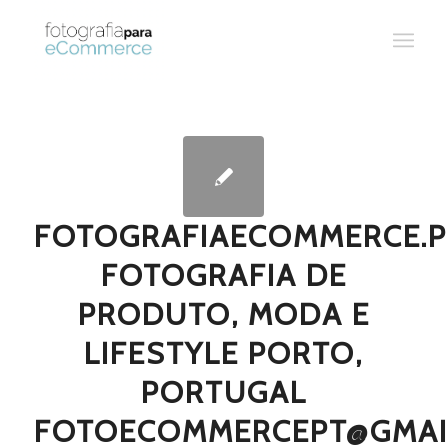
FOTOGRAFIAECOMMERCE.P
FOTOGRAFIA DE
PRODUTO, MODA E
LIFESTYLE PORTO,
PORTUGAL
FOTOECOMMERCEPT@GMAI