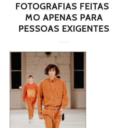
FOTOGRAFIAS FEITAS 
MO APENAS PARA
PESSOAS EXIGENTES