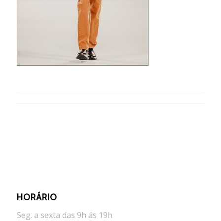
HORÁRIO
Seg. a sexta das 9h ás 19h