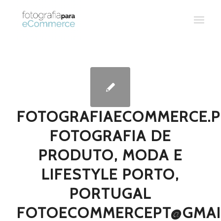
FOTOGRAFIAECOMMERCE.P
FOTOGRAFIA DE
PRODUTO, MODA E
LIFESTYLE PORTO,
PORTUGAL
FOTOECOMMERCEPT@GMAI