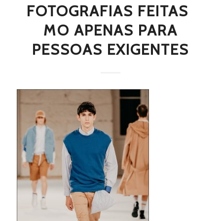
FOTOGRAFIAS FEITAS 
MO APENAS PARA
PESSOAS EXIGENTES