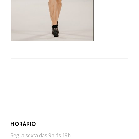
HORÁRIO
Seg. a sexta das 9h ás 19h