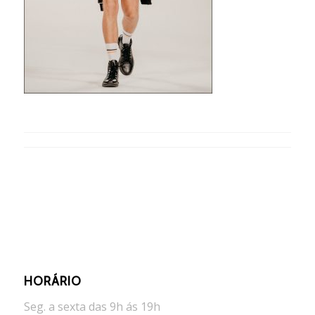
HORÁRIO
Seg. a sexta das 9h ás 19h