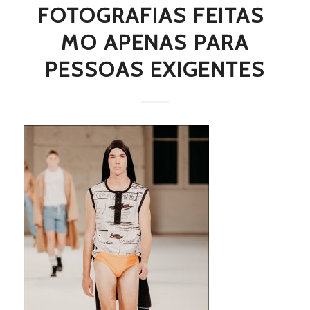
FOTOGRAFIAS FEITAS 
MO APENAS PARA
PESSOAS EXIGENTES