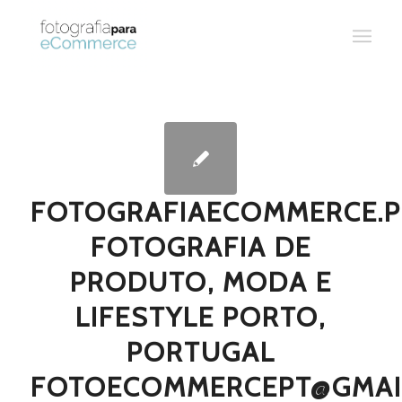
FOTOGRAFIAECOMMERCE.P
FOTOGRAFIA DE
PRODUTO, MODA E
LIFESTYLE PORTO,
PORTUGAL
FOTOECOMMERCEPT@GMAI