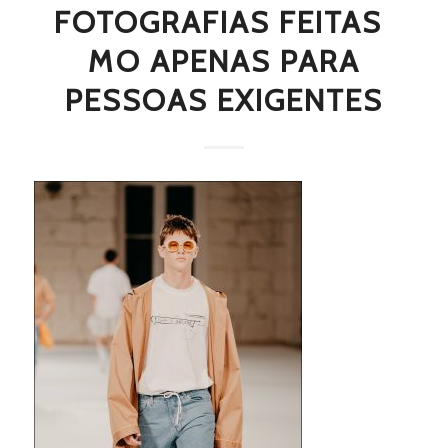
FOTOGRAFIAS FEITAS 
MO APENAS PARA
PESSOAS EXIGENTES