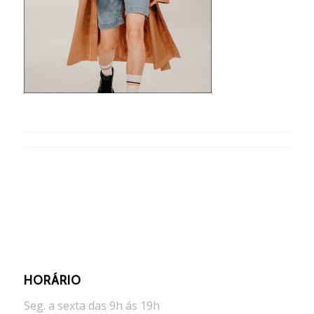
HORÁRIO
Seg. a sexta das 9h ás 19h