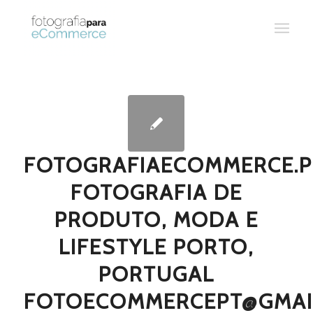
FOTOGRAFIAECOMMERCE.P
FOTOGRAFIA DE
PRODUTO, MODA E
LIFESTYLE PORTO,
PORTUGAL
FOTOECOMMERCEPT@GMAI