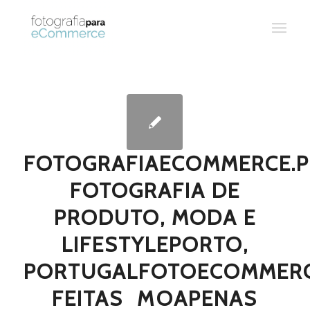
FOTOGRAFIAECOMMERCE.P
FOTOGRAFIA DE
PRODUTO, MODA E
LIFESTYLEPORTO,
PORTUGALFOTOECOMMERC
FEITAS  MOAPENAS