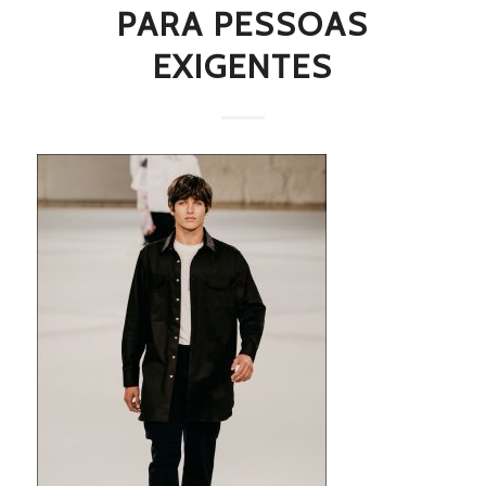
PARA PESSOAS
EXIGENTES