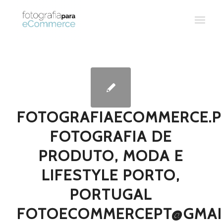
FOTOGRAFIAECOMMERCE.P
FOTOGRAFIA DE
PRODUTO, MODA E
LIFESTYLE PORTO,
PORTUGAL
FOTOECOMMERCEPT@GMAI