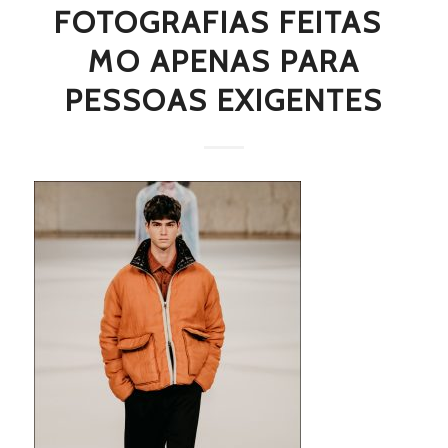
FOTOGRAFIAS FEITAS 
MO APENAS PARA
PESSOAS EXIGENTES