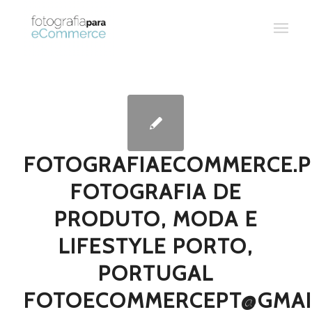
FOTOGRAFIAECOMMERCE.P
FOTOGRAFIA DE
PRODUTO, MODA E
LIFESTYLE PORTO,
PORTUGAL
FOTOECOMMERCEPT@GMAI