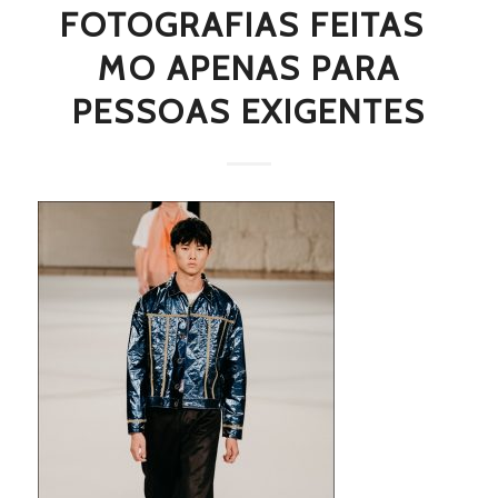
FOTOGRAFIAS FEITAS 
MO APENAS PARA
PESSOAS EXIGENTES