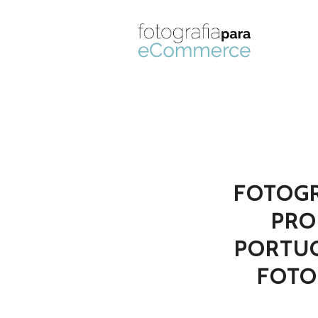
FOTOGR
PRO
PORTU
FOTO