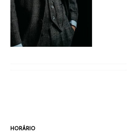
HORÁRIO