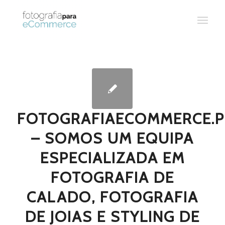
FOTOGRAFIAECOMMERCE.P
– SOMOS UM EQUIPA
ESPECIALIZADA EM
FOTOGRAFIA DE
CALADO, FOTOGRAFIA
DE JOIAS E STYLING DE