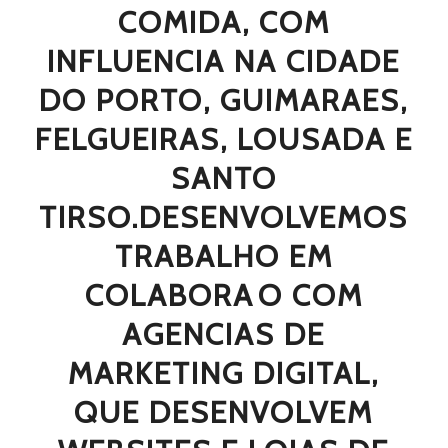
COMIDA, COM
INFLUENCIA NA CIDADE
DO PORTO, GUIMARAES,
FELGUEIRAS, LOUSADA E
SANTO
TIRSO.DESENVOLVEMOS
TRABALHO EM
COLABORAO COM
AGENCIAS DE
MARKETING DIGITAL,
QUE DESENVOLVEM