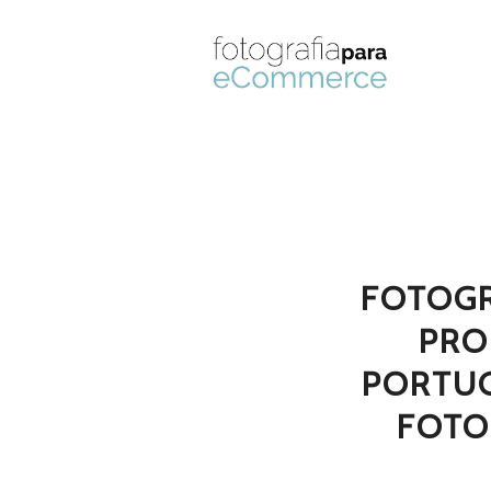
FOTOGR
PRO
PORTU
FOTO