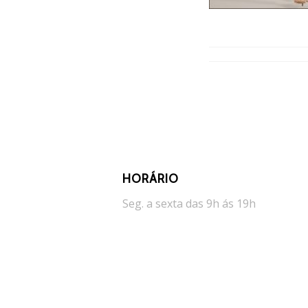
HORÁRIO
Seg. a sexta das 9h ás 19h