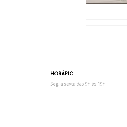
HORÁRIO
Seg. a sexta das 9h ás 19h