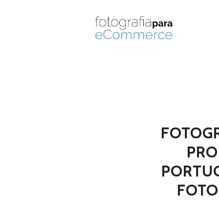
FOTOGR
PRO
PORTU
FOTO