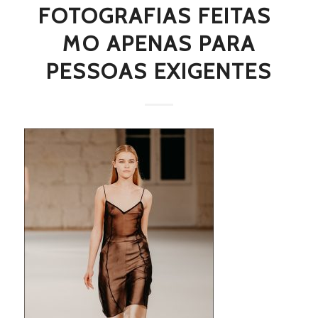
FOTOGRAFIAS FEITAS 
MO APENAS PARA
PESSOAS EXIGENTES