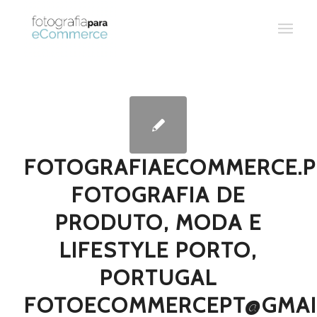
FOTOGRAFIAECOMMERCE.P
FOTOGRAFIA DE
PRODUTO, MODA E
LIFESTYLE PORTO,
PORTUGAL
FOTOECOMMERCEPT@GMAI