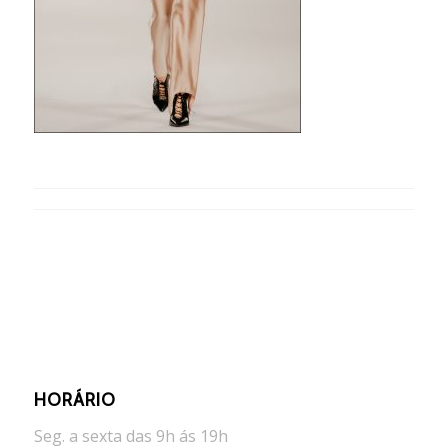
HORÁRIO
Seg. a sexta das 9h ás 19h