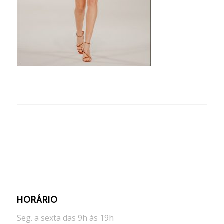
HORÁRIO
Seg. a sexta das 9h ás 19h