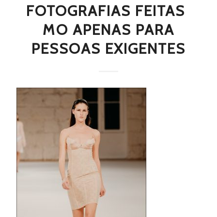
FOTOGRAFIAS FEITAS 
MO APENAS PARA
PESSOAS EXIGENTES