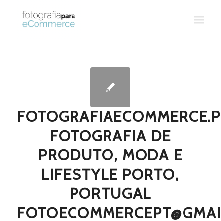
FOTOGRAFIAECOMMERCE.P
FOTOGRAFIA DE
PRODUTO, MODA E
LIFESTYLE PORTO,
PORTUGAL
FOTOECOMMERCEPT@GMAI