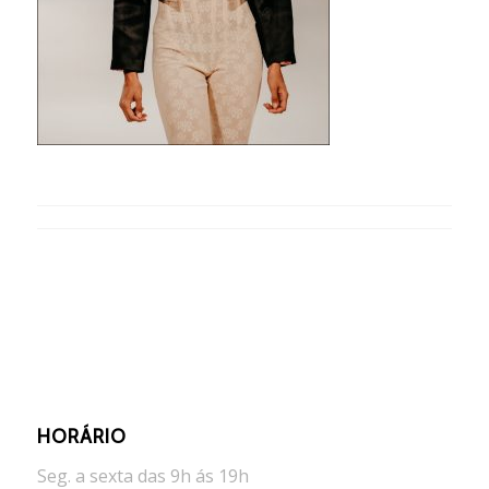
HORÁRIO
Seg. a sexta das 9h ás 19h