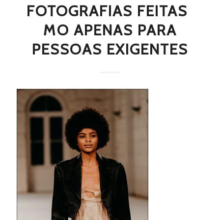
FOTOGRAFIAS FEITAS 
MO APENAS PARA
PESSOAS EXIGENTES