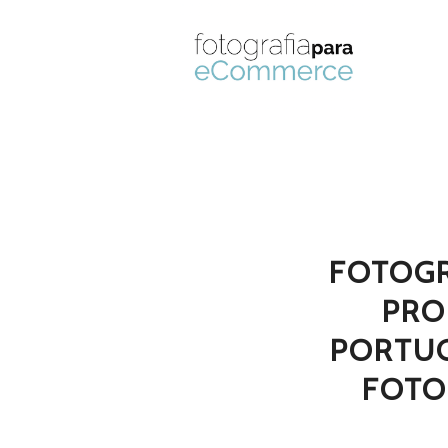
FOTOGR
PRO
PORTU
FOTO