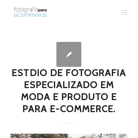
ESTDIO DE FOTOGRAFIA
ESPECIALIZADO EM
MODA E PRODUTO E
PARA E-COMMERCE.