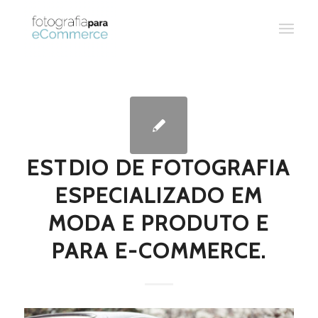
ESTDIO DE FOTOGRAFIA
ESPECIALIZADO EM
MODA E PRODUTO E
PARA E-COMMERCE.