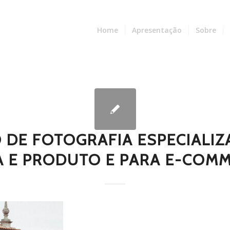
Home
Apresentação
Sobre
O DE FOTOGRAFIA ESPECIALI
 E PRODUTO E PARA E-COMM