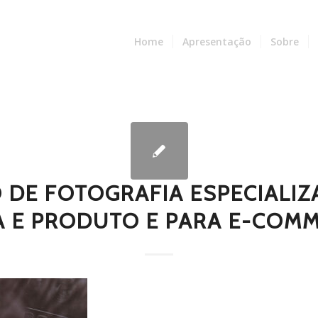
Home
Apresentação
Sobre
O DE FOTOGRAFIA ESPECIALI
 E PRODUTO E PARA E-COMM