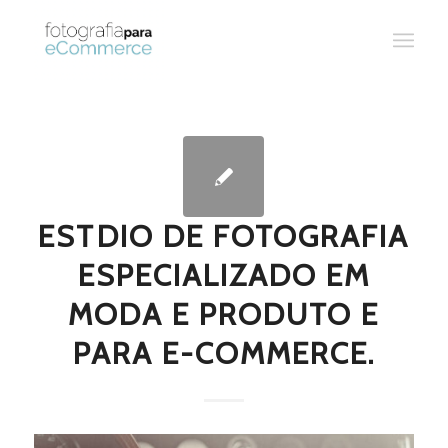
ESTDIO DE FOTOGRAFIA
ESPECIALIZADO EM
MODA E PRODUTO E
PARA E-COMMERCE.