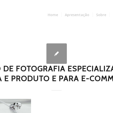
Home
Apresentação
Sobre
O DE FOTOGRAFIA ESPECIALI
 E PRODUTO E PARA E-COMM