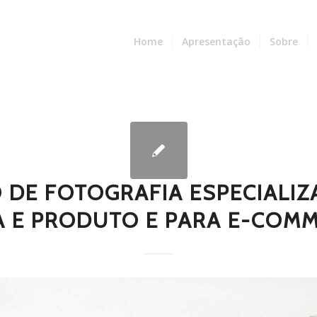
Home
Apresentação
Sobre
O DE FOTOGRAFIA ESPECIALI
 E PRODUTO E PARA E-COMM