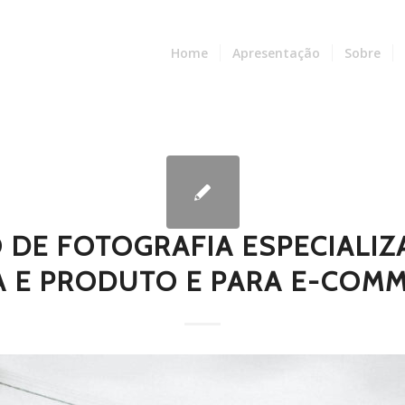
Home
Apresentação
Sobre
O DE FOTOGRAFIA ESPECIALI
 E PRODUTO E PARA E-COMM