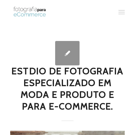
ESTDIO DE FOTOGRAFIA
ESPECIALIZADO EM
MODA E PRODUTO E
PARA E-COMMERCE.