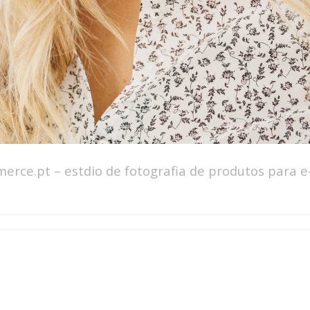
erce.pt – estdio de fotografia de produtos para