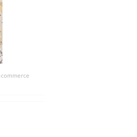
 e-commerce