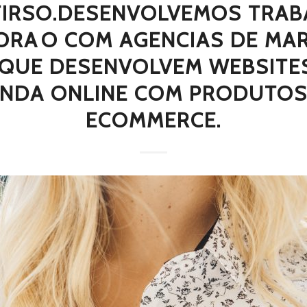
TIRSO.DESENVOLVEMOS TRAB
RAO COM AGENCIAS DE MA
, QUE DESENVOLVEM WEBSITES
ENDA ONLINE COM PRODUTOS
ECOMMERCE.