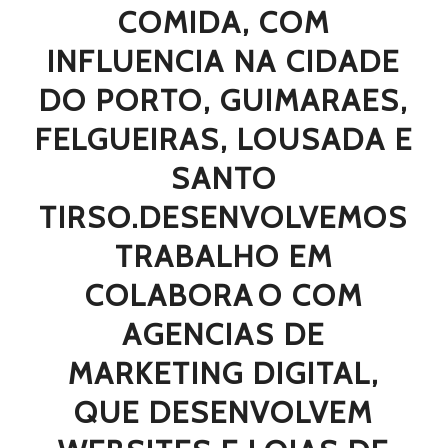
COMIDA, COM
INFLUENCIA NA CIDADE
DO PORTO, GUIMARAES,
FELGUEIRAS, LOUSADA E
SANTO
TIRSO.DESENVOLVEMOS
TRABALHO EM
COLABORAO COM
AGENCIAS DE
MARKETING DIGITAL,
QUE DESENVOLVEM