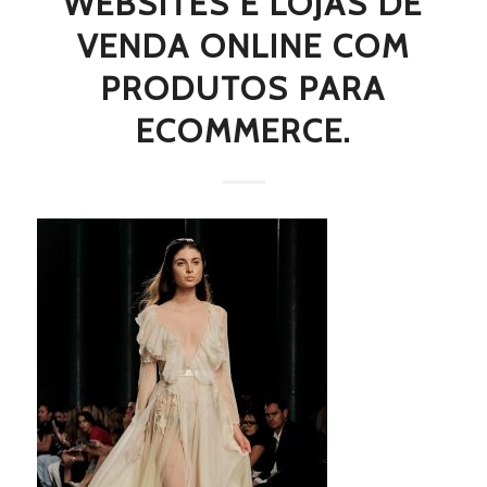
WEBSITES E LOJAS DE
VENDA ONLINE COM
PRODUTOS PARA
ECOMMERCE.