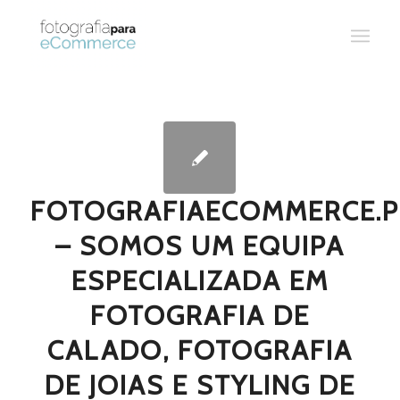
FOTOGRAFIAECOMMERCE.P
– SOMOS UM EQUIPA
ESPECIALIZADA EM
FOTOGRAFIA DE
CALADO, FOTOGRAFIA
DE JOIAS E STYLING DE