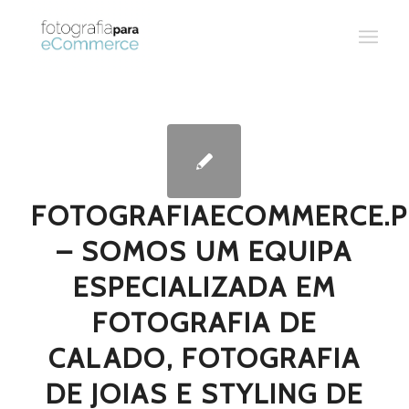
FOTOGRAFIAECOMMERCE.P
– SOMOS UM EQUIPA
ESPECIALIZADA EM
FOTOGRAFIA DE
CALADO, FOTOGRAFIA
DE JOIAS E STYLING DE