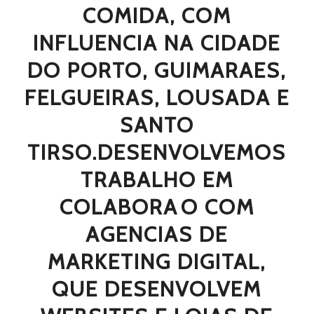
COMIDA, COM
INFLUENCIA NA CIDADE
DO PORTO, GUIMARAES,
FELGUEIRAS, LOUSADA E
SANTO
TIRSO.DESENVOLVEMOS
TRABALHO EM
COLABORAO COM
AGENCIAS DE
MARKETING DIGITAL,
QUE DESENVOLVEM