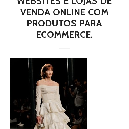
WEBSITES E LOJAS DE
VENDA ONLINE COM
PRODUTOS PARA
ECOMMERCE.