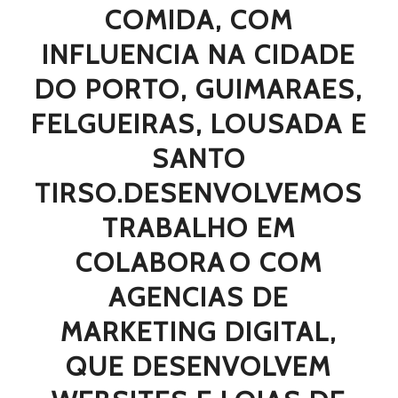
COMIDA, COM
INFLUENCIA NA CIDADE
DO PORTO, GUIMARAES,
FELGUEIRAS, LOUSADA E
SANTO
TIRSO.DESENVOLVEMOS
TRABALHO EM
COLABORAO COM
AGENCIAS DE
MARKETING DIGITAL,
QUE DESENVOLVEM