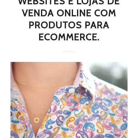
WEBSITES E LOJAS DE
VENDA ONLINE COM
PRODUTOS PARA
ECOMMERCE.