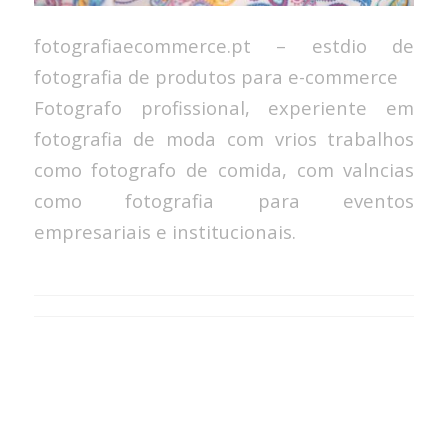
fotografiaecommerce.pt – estdio de
fotografia de produtos para e-commerce
Fotografo profissional, experiente em
fotografia de moda com vrios trabalhos
como fotografo de comida, com valncias
como fotografia para eventos
empresariais e institucionais.