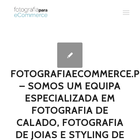
FOTOGRAFIAECOMMERCE.P
– SOMOS UM EQUIPA
ESPECIALIZADA EM
FOTOGRAFIA DE
CALADO, FOTOGRAFIA
DE JOIAS E STYLING DE