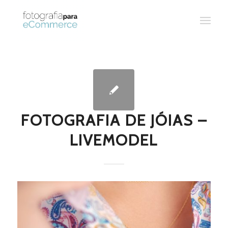
FOTOGRAFIA DE JÓIAS –
LIVEMODEL