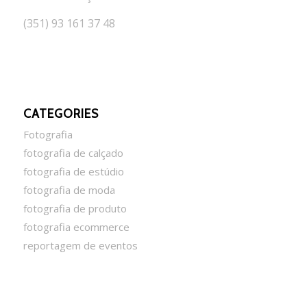
(351) 93 161 37 48
CATEGORIES
Fotografia
fotografia de calçado
fotografia de estúdio
fotografia de moda
fotografia de produto
fotografia ecommerce
reportagem de eventos