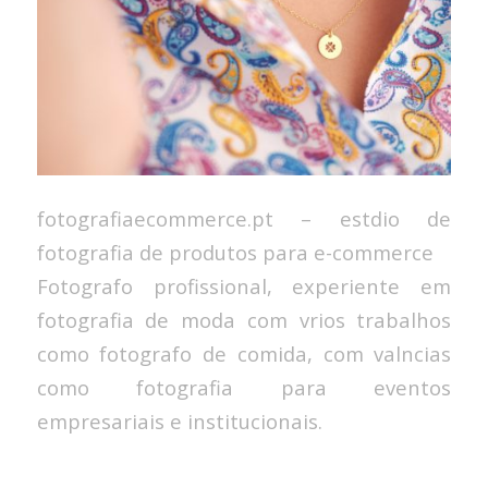
fotografiaecommerce.pt – estdio de
fotografia de produtos para e-commerce
Fotografo profissional, experiente em
fotografia de moda com vrios trabalhos
como fotografo de comida, com valncias
como fotografia para eventos
empresariais e institucionais.