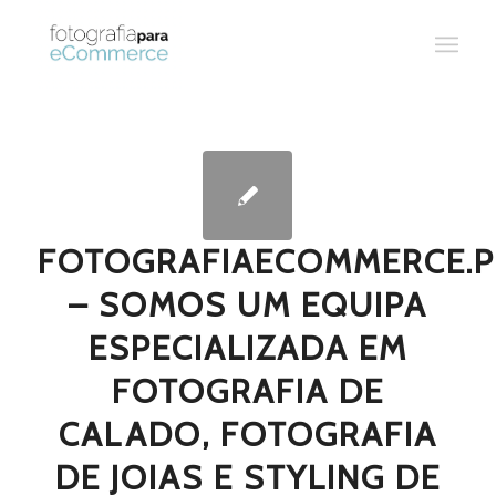
FOTOGRAFIAECOMMERCE.P
– SOMOS UM EQUIPA
ESPECIALIZADA EM
FOTOGRAFIA DE
CALADO, FOTOGRAFIA
DE JOIAS E STYLING DE