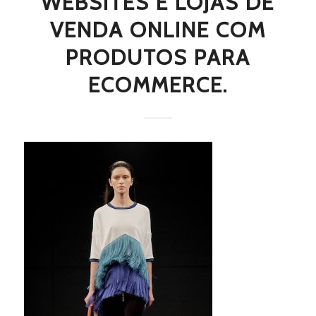
WEBSITES E LOJAS DE
VENDA ONLINE COM
PRODUTOS PARA
ECOMMERCE.