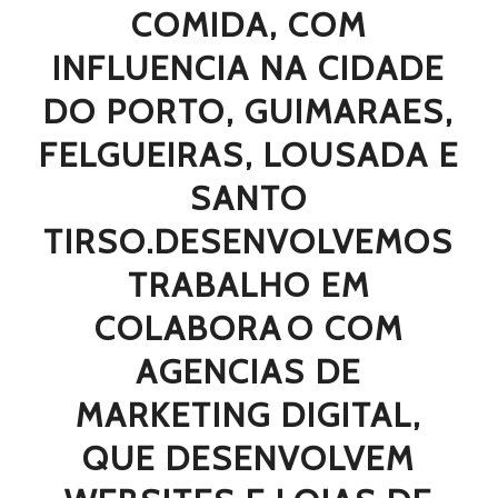
COMIDA, COM
INFLUENCIA NA CIDADE
DO PORTO, GUIMARAES,
FELGUEIRAS, LOUSADA E
SANTO
TIRSO.DESENVOLVEMOS
TRABALHO EM
COLABORAO COM
AGENCIAS DE
MARKETING DIGITAL,
QUE DESENVOLVEM