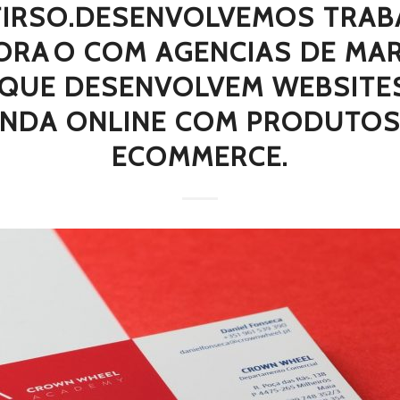
TIRSO.DESENVOLVEMOS TRAB
RAO COM AGENCIAS DE MA
, QUE DESENVOLVEM WEBSITES
ENDA ONLINE COM PRODUTOS
ECOMMERCE.