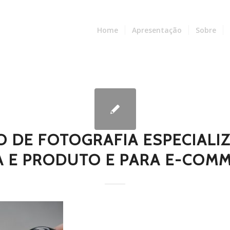
Home
Apresentação
Sobre
O DE FOTOGRAFIA ESPECIALI
 E PRODUTO E PARA E-COMM