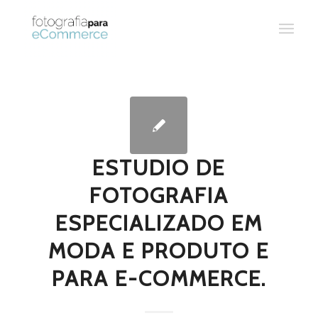
ESTUDIO DE
FOTOGRAFIA
ESPECIALIZADO EM
MODA E PRODUTO E
PARA E-COMMERCE.