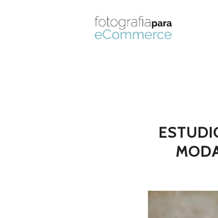
ESTUDI
MODA