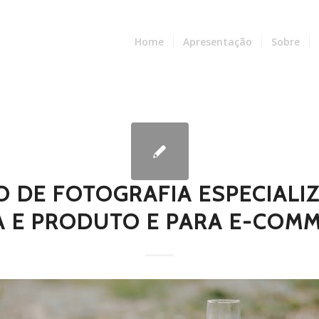
Home
Apresentação
Sobre
O DE FOTOGRAFIA ESPECIALI
 E PRODUTO E PARA E-COMM