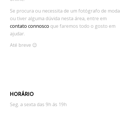
Se procura ou necessita de um fotógrafo de moda
ou tiver alguma dúvida nesta área, entre em
contato connosco
que faremos todo o gosto em
ajudar.
Até breve 😉
HORÁRIO
Seg. a sexta das 9h ás 19h