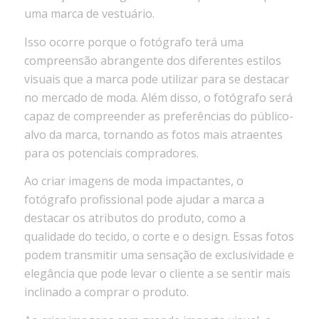
uma marca de vestuário.
Isso ocorre porque o fotógrafo terá uma
compreensão abrangente dos diferentes estilos
visuais que a marca pode utilizar para se destacar
no mercado de moda. Além disso, o fotógrafo será
capaz de compreender as preferências do público-
alvo da marca, tornando as fotos mais atraentes
para os potenciais compradores.
Ao criar imagens de moda impactantes, o
fotógrafo profissional pode ajudar a marca a
destacar os atributos do produto, como a
qualidade do tecido, o corte e o design. Essas fotos
podem transmitir uma sensação de exclusividade e
elegância que pode levar o cliente a se sentir mais
inclinado a comprar o produto.