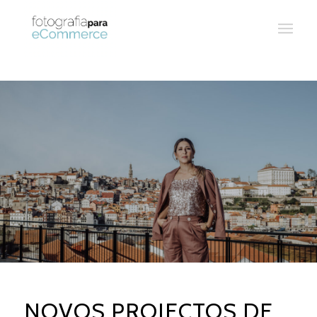
NOVOS PROJECTOS DE