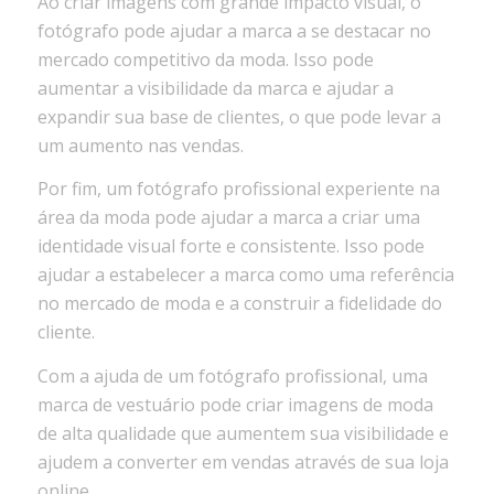
Ao criar imagens com grande impacto visual, o
fotógrafo pode ajudar a marca a se destacar no
mercado competitivo da moda. Isso pode
aumentar a visibilidade da marca e ajudar a
expandir sua base de clientes, o que pode levar a
um aumento nas vendas.
Por fim, um fotógrafo profissional experiente na
área da moda pode ajudar a marca a criar uma
identidade visual forte e consistente. Isso pode
ajudar a estabelecer a marca como uma referência
no mercado de moda e a construir a fidelidade do
cliente.
Com a ajuda de um fotógrafo profissional, uma
marca de vestuário pode criar imagens de moda
de alta qualidade que aumentem sua visibilidade e
ajudem a converter em vendas através de sua loja
online.