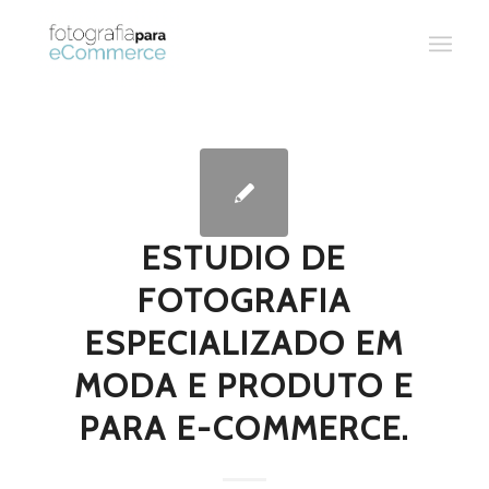
ESTUDIO DE
FOTOGRAFIA
ESPECIALIZADO EM
MODA E PRODUTO E
PARA E-COMMERCE.