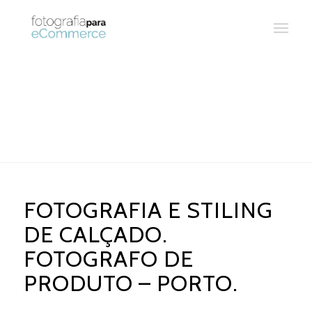
FOTOGRAFIA E STILING
DE CALÇADO.
FOTOGRAFO DE
PRODUTO – PORTO.