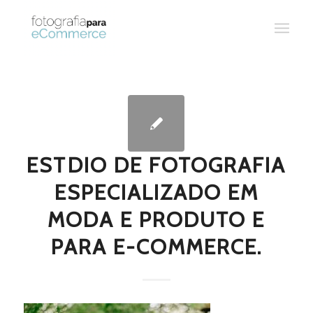
ESTDIO DE FOTOGRAFIA
ESPECIALIZADO EM
MODA E PRODUTO E
PARA E-COMMERCE.