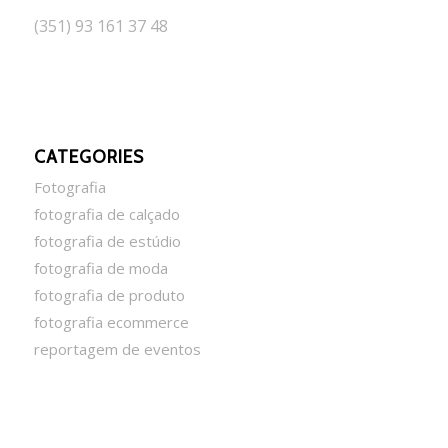
(351) 93 161 37 48
CATEGORIES
Fotografia
fotografia de calçado
fotografia de estúdio
fotografia de moda
fotografia de produto
fotografia ecommerce
reportagem de eventos