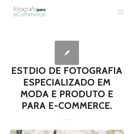
ESTDIO DE FOTOGRAFIA
ESPECIALIZADO EM
MODA E PRODUTO E
PARA E-COMMERCE.